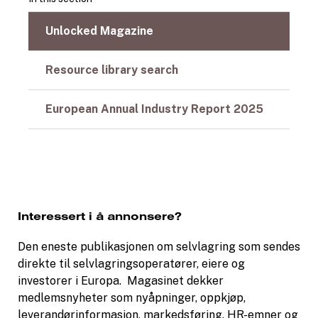
Unlocked Magazine
Resource library search
European Annual Industry Report 2025
Interessert i å annonsere?
Den eneste publikasjonen om selvlagring som sendes
direkte til selvlagringsoperatører, eiere og
investorer i Europa. Magasinet dekker
medlemsnyheter som nyåpninger, oppkjøp,
leverandørinformasjon, markedsføring, HR-emner og