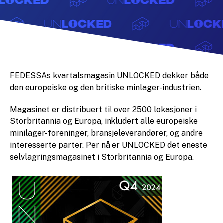
FEDESSAs kvartalsmagasin UNLOCKED dekker både
den europeiske og den britiske minlager-industrien.
Magasinet er distribuert til over 2500 lokasjoner i
Storbritannia og Europa, inkludert alle europeiske
minilager-foreninger, bransjeleverandører, og andre
interesserte parter. Per nå er UNLOCKED det eneste
selvlagringsmagasinet i Storbritannia og Europa.