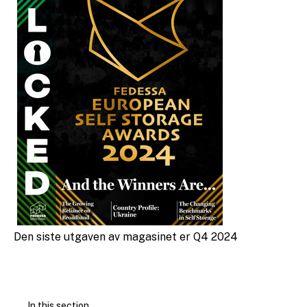
Den siste utgaven av magasinet er Q4 2024
In this section