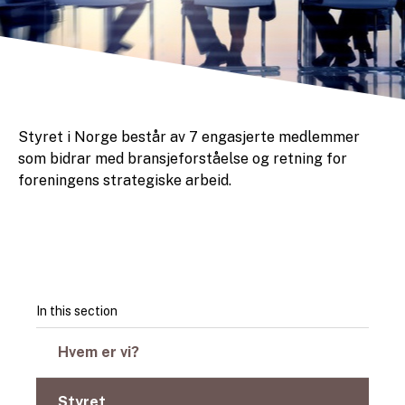
Styret i Norge består av 7 engasjerte medlemmer
som bidrar med bransjeforståelse og retning for
foreningens strategiske arbeid.
In this section
Hvem er vi?
Styret