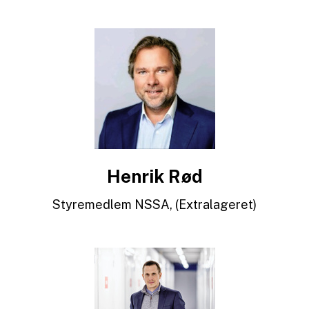
Henrik Rød
Styremedlem NSSA, (Extralageret)