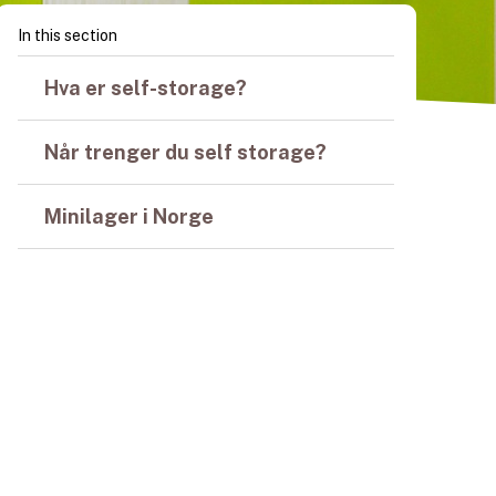
In this section
Hva er self-storage?
Når trenger du self storage?
Minilager i Norge